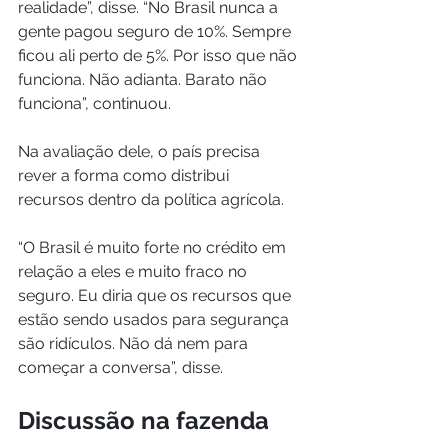
realidade”, disse. “No Brasil nunca a 
gente pagou seguro de 10%. Sempre 
ficou ali perto de 5%. Por isso que não 
funciona. Não adianta. Barato não 
funciona”, continuou.
Na avaliação dele, o país precisa 
rever a forma como distribui 
recursos dentro da política agrícola.
“O Brasil é muito forte no crédito em 
relação a eles e muito fraco no 
seguro. Eu diria que os recursos que 
estão sendo usados para segurança 
são ridículos. Não dá nem para 
começar a conversa”, disse.
Discussão na fazenda