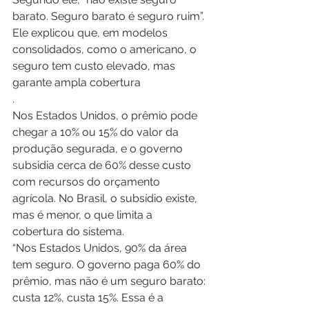
barato. Seguro barato é seguro ruim”.
Ele explicou que, em modelos 
consolidados, como o americano, o 
seguro tem custo elevado, mas 
garante ampla cobertura
.
Nos Estados Unidos, o prêmio pode 
chegar a 10% ou 15% do valor da 
produção segurada, e o governo 
subsidia cerca de 60% desse custo 
com recursos do orçamento 
agrícola. No Brasil, o subsídio existe, 
mas é menor, o que limita a 
cobertura do sistema.
“Nos Estados Unidos, 90% da área 
tem seguro. O governo paga 60% do 
prêmio, mas não é um seguro barato: 
custa 12%, custa 15%. Essa é a 