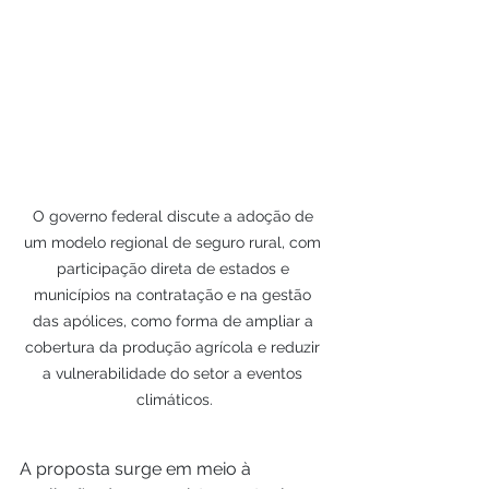
O governo federal discute a adoção de 
um modelo regional de seguro rural, com 
participação direta de estados e 
municípios na contratação e na gestão 
das apólices, como forma de ampliar a 
cobertura da produção agrícola e reduzir 
a vulnerabilidade do setor a eventos 
climáticos.
A proposta surge em meio à 