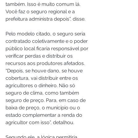
também. Isso é muito comum lá. 
Você faz o seguro regional e a 
prefeitura administra depois”, disse.
Pelo modelo citado, o seguro seria 
contratado coletivamente e o poder 
público local ficaria responsável por 
verificar perdas e distribuir os 
recursos aos produtores afetados.
“Depois, se houve dano, se houve 
cobertura, vai distribuir entre os 
agricultores o dinheiro. Não só 
seguro de clima, como também 
seguro de preço. Para, em caso de 
baixa de preço, o município ou o 
estado complementar a renda do 
agricultor com isso”, detalhou.
Segundo ele, a lógica permitiria 