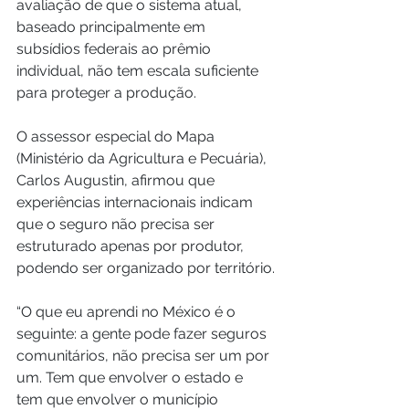
avaliação de que o sistema atual, 
baseado principalmente em 
subsídios federais ao prêmio 
individual, não tem escala suficiente 
para proteger a produção.
O assessor especial do Mapa 
(Ministério da Agricultura e Pecuária), 
Carlos Augustin, afirmou que 
experiências internacionais indicam 
que o seguro não precisa ser 
estruturado apenas por produtor, 
podendo ser organizado por território.
“O que eu aprendi no México é o 
seguinte: a gente pode fazer seguros 
comunitários, não precisa ser um por 
um. Tem que envolver o estado e 
tem que envolver o município 