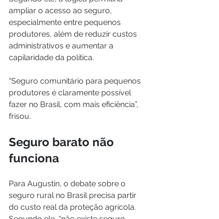
ampliar o acesso ao seguro, 
especialmente entre pequenos 
produtores, além de reduzir custos 
administrativos e aumentar a 
capilaridade da política.
“Seguro comunitário para pequenos 
produtores é claramente possível 
fazer no Brasil, com mais eficiência”, 
frisou.
Seguro barato não 
funciona
Para Augustin, o debate sobre o 
seguro rural no Brasil precisa partir 
do custo real da proteção agrícola. 
Segundo ele, “não existe seguro 