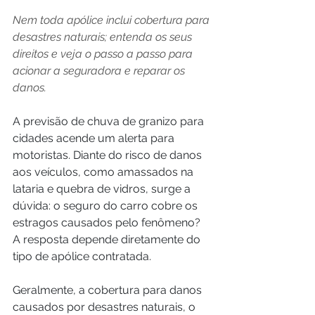
Nem toda apólice inclui cobertura para 
desastres naturais; entenda os seus 
direitos e veja o passo a passo para 
acionar a seguradora e reparar os 
danos.
A previsão de chuva de granizo para 
cidades acende um alerta para 
motoristas. Diante do risco de danos 
aos veículos, como amassados na 
lataria e quebra de vidros, surge a 
dúvida: o seguro do carro cobre os 
estragos causados pelo fenômeno? 
A resposta depende diretamente do 
tipo de apólice contratada.
Geralmente, a cobertura para danos 
causados por desastres naturais, o 