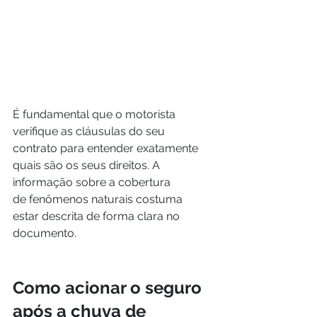
É fundamental que o motorista 
verifique as cláusulas do seu 
contrato para entender exatamente 
quais são os seus direitos. A 
informação sobre a cobertura 
de fenômenos naturais costuma 
estar descrita de forma clara no 
documento.
Como acionar o seguro 
após a chuva de 