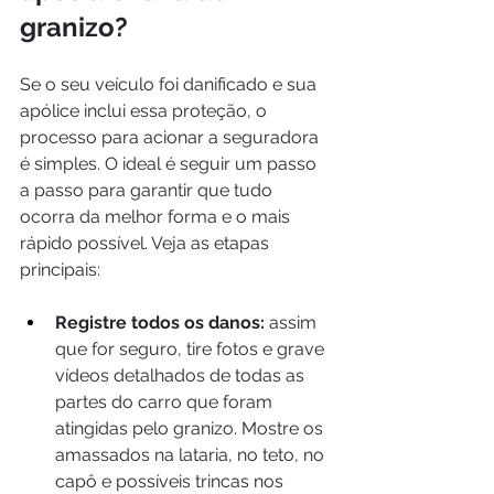
granizo?
Se o seu veículo foi danificado e sua 
apólice inclui essa proteção, o 
processo para acionar a seguradora 
é simples. O ideal é seguir um passo 
a passo para garantir que tudo 
ocorra da melhor forma e o mais 
rápido possível. Veja as etapas 
principais:
Registre todos os danos:
 assim 
que for seguro, tire fotos e grave 
vídeos detalhados de todas as 
partes do carro que foram 
atingidas pelo granizo. Mostre os 
amassados na lataria, no teto, no 
capô e possíveis trincas nos 