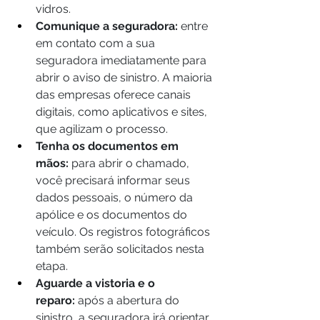
vidros.
Comunique a seguradora:
 entre 
em contato com a sua 
seguradora imediatamente para 
abrir o aviso de sinistro. A maioria 
das empresas oferece canais 
digitais, como aplicativos e sites, 
que agilizam o processo.
Tenha os documentos em 
mãos:
 para abrir o chamado, 
você precisará informar seus 
dados pessoais, o número da 
apólice e os documentos do 
veículo. Os registros fotográficos 
também serão solicitados nesta 
etapa.
Aguarde a vistoria e o 
reparo:
 após a abertura do 
sinistro, a seguradora irá orientar 