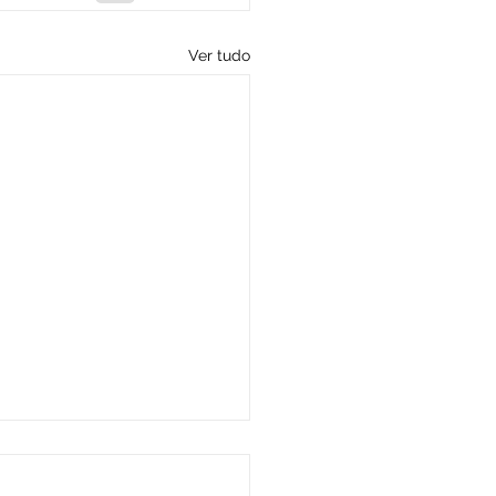
Ver tudo