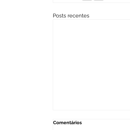
Posts recentes
Comentários