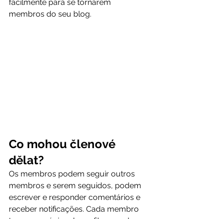
facilmente para se tornarem 
membros do seu blog.  
Co mohou členové 
dělat?
Os membros podem seguir outros 
membros e serem seguidos, podem 
escrever e responder comentários e 
receber notificações. Cada membro 