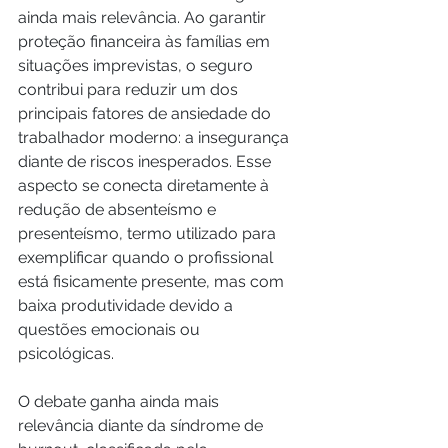
ainda mais relevância. Ao garantir 
proteção financeira às famílias em 
situações imprevistas, o seguro 
contribui para reduzir um dos 
principais fatores de ansiedade do 
trabalhador moderno: a insegurança 
diante de riscos inesperados. Esse 
aspecto se conecta diretamente à 
redução de absenteísmo e 
presenteísmo, termo utilizado para 
exemplificar quando o profissional 
está fisicamente presente, mas com 
baixa produtividade devido a 
questões emocionais ou 
psicológicas. 
O debate ganha ainda mais 
relevância diante da síndrome de 