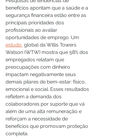
Pesquisas de tendências de 
benefícios apontam que a saúde e a 
segurança financeira estão entre as 
principais prioridades dos 
profissionais ao avaliar 
oportunidades de emprego. Um 
estudo 
 global da Willis Towers 
Watson (WTW) mostra que 58% dos 
empregados relatam que 
preocupações com dinheiro 
impactam negativamente seus 
demais pilares de bem-estar: físico, 
emocional e social. Esses resultados 
refletem a demanda dos 
colaboradores por suporte que vá 
além de uma alta remuneração e 
reforçam a necessidade de 
benefícios que promovam proteção 
completa. 