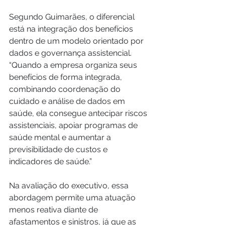
Segundo Guimarães, o diferencial 
está na integração dos benefícios 
dentro de um modelo orientado por 
dados e governança assistencial. 
“Quando a empresa organiza seus 
benefícios de forma integrada, 
combinando coordenação do 
cuidado e análise de dados em 
saúde, ela consegue antecipar riscos 
assistenciais, apoiar programas de 
saúde mental e aumentar a 
previsibilidade de custos e 
indicadores de saúde.”
Na avaliação do executivo, essa 
abordagem permite uma atuação 
menos reativa diante de 
afastamentos e sinistros, já que as 