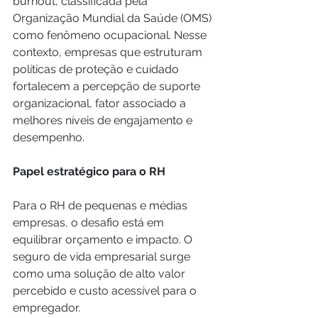
burnout, classificada pela 
Organização Mundial da Saúde (OMS) 
como fenômeno ocupacional. Nesse 
contexto, empresas que estruturam 
políticas de proteção e cuidado 
fortalecem a percepção de suporte 
organizacional, fator associado a 
melhores níveis de engajamento e 
desempenho.
Papel estratégico para o RH 
Para o RH de pequenas e médias 
empresas, o desafio está em 
equilibrar orçamento e impacto. O 
seguro de vida empresarial surge 
como uma solução de alto valor 
percebido e custo acessível para o 
empregador. 