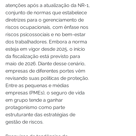
atenções após a atualização da NR-1, 
conjunto de normas que estabelece 
diretrizes para o gerenciamento de 
riscos ocupacionais, com ênfase nos 
riscos psicossociais e no bem-estar 
dos trabalhadores. Embora a norma 
esteja em vigor desde 2025, o início 
da fiscalização está previsto para 
maio de 2026. Diante desse cenário, 
empresas de diferentes portes vêm 
revisando suas políticas de proteção. 
Entre as pequenas e médias 
empresas (PMEs), o seguro de vida 
em grupo tende a ganhar 
protagonismo como parte 
estruturante das estratégias de 
gestão de riscos.