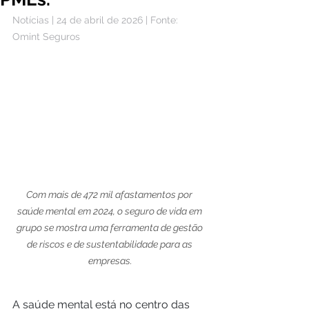
Notícias | 24 de abril de 2026 | Fonte: 
Omint Seguros
Com mais de 472 mil afastamentos por 
saúde mental em 2024, o seguro de vida em 
grupo se mostra uma ferramenta de gestão 
de riscos e de sustentabilidade para as 
empresas.
A saúde mental está no centro das 