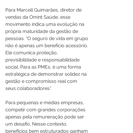
Para Marcell Guimarães, diretor de 
vendas da Omint Saúde, esse 
movimento indica uma evolução na 
própria maturidade da gestão de 
pessoas. “O seguro de vida em grupo 
não é apenas um benefício acessório. 
Ele comunica proteção, 
previsibilidade e responsabilidade 
social. Para as PMEs, é uma forma 
estratégica de demonstrar solidez na 
gestão e compromisso real com 
seus colaboradores.”
Para pequenas e médias empresas, 
competir com grandes corporações 
apenas pela remuneração pode ser 
um desafio. Nesse contexto, 
benefícios bem estruturados ganham 