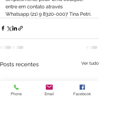
entre em contato através  
Whatsapp (21) 9 8320-0007 Tina Petri.
Ver tudo
Posts recentes
Phone
Email
Facebook