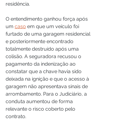
residência.
O entendimento ganhou força após 
um 
caso
 em que um veículo foi 
furtado de uma garagem residencial 
e posteriormente encontrado 
totalmente destruído após uma 
colisão. A seguradora recusou o 
pagamento da indenização ao 
constatar que a chave havia sido 
deixada na ignição e que o acesso à 
garagem não apresentava sinais de 
arrombamento. Para o Judiciário, a 
conduta aumentou de forma 
relevante o risco coberto pelo 
contrato.