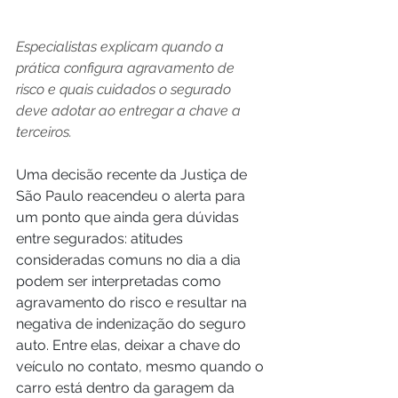
Especialistas explicam quando a 
prática configura agravamento de 
risco e quais cuidados o segurado 
deve adotar ao entregar a chave a 
terceiros.
Uma decisão recente da Justiça de 
São Paulo reacendeu o alerta para 
um ponto que ainda gera dúvidas 
entre segurados: atitudes 
consideradas comuns no dia a dia 
podem ser interpretadas como 
agravamento do risco e resultar na 
negativa de indenização do seguro 
auto. Entre elas, deixar a chave do 
veículo no contato, mesmo quando o 
carro está dentro da garagem da 