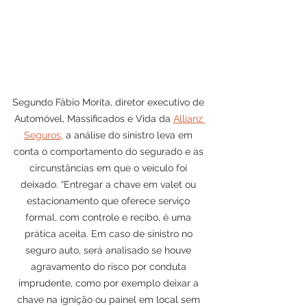
Segundo Fábio Morita, diretor executivo de 
Automóvel, Massificados e Vida da 
Allianz 
Seguros
, a análise do sinistro leva em 
conta o comportamento do segurado e as 
circunstâncias em que o veículo foi 
deixado. “Entregar a chave em valet ou 
estacionamento que oferece serviço 
formal, com controle e recibo, é uma 
prática aceita. Em caso de sinistro no 
seguro auto, será analisado se houve 
agravamento do risco por conduta 
imprudente, como por exemplo deixar a 
chave na ignição ou painel em local sem 