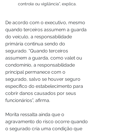
controle ou vigilância”, explica.
De acordo com o executivo, mesmo 
quando terceiros assumem a guarda 
do veículo, a responsabilidade 
primária continua sendo do 
segurado. “Quando terceiros 
assumem a guarda, como valet ou 
condomínio, a responsabilidade 
principal permanece com o 
segurado, salvo se houver seguro 
específico do estabelecimento para 
cobrir danos causados por seus 
funcionários”, afirma.
Morita ressalta ainda que o 
agravamento do risco ocorre quando 
o segurado cria uma condição que 