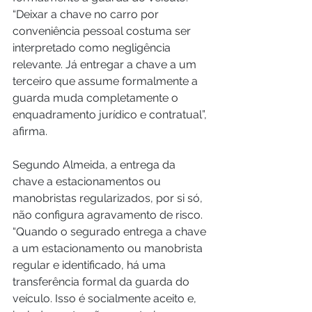
“Deixar a chave no carro por 
conveniência pessoal costuma ser 
interpretado como negligência 
relevante. Já entregar a chave a um 
terceiro que assume formalmente a 
guarda muda completamente o 
enquadramento jurídico e contratual”, 
afirma.
Segundo Almeida, a entrega da 
chave a estacionamentos ou 
manobristas regularizados, por si só, 
não configura agravamento de risco. 
“Quando o segurado entrega a chave 
a um estacionamento ou manobrista 
regular e identificado, há uma 
transferência formal da guarda do 
veículo. Isso é socialmente aceito e, 